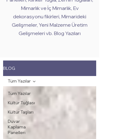
Mimarlık ve İç Mimarlık, Ev
dekorasyonu fikirleri, Mimarideki
Gelişmeler, Yeni Malzeme Üretim
Gelişmeleri vb. Blog Yazıları
BLOG
Tüm Yazılar
Tüm Yazılar
Kültür Tuğlası
Kültür Taşları
Duvar
Kaplama
Panelleri