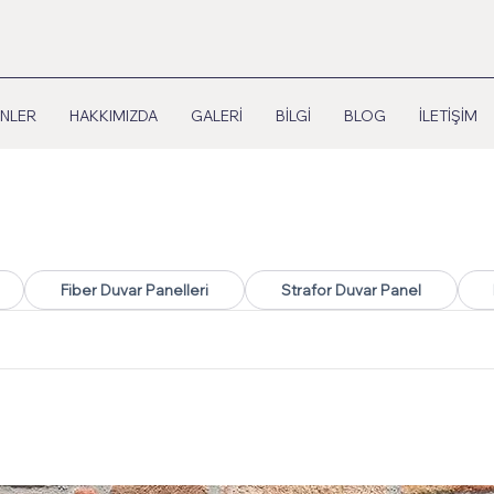
NLER
HAKKIMIZDA
GALERİ
BİLGİ
BLOG
İLETİŞİM
Fiber Duvar Panelleri
Strafor Duvar Panel