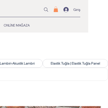
Giriş
ONLİNE MAĞAZA
Lambiri-Akustik Lambri
Elastik Tuğla | Elastik Tuğla Panel