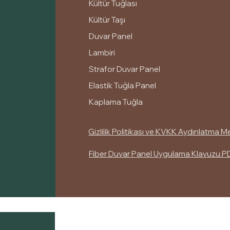
Kültür Tuğlası
Kültür Taşı
Duvar Panel
Lambiri
Strafor Duvar Panel
Elastik Tuğla Panel
Kaplama Tuğla
Gizlilik Politikası ve KVKK Aydınlatma M
Fiber Duvar Panel Uygulama Klavuzu.P