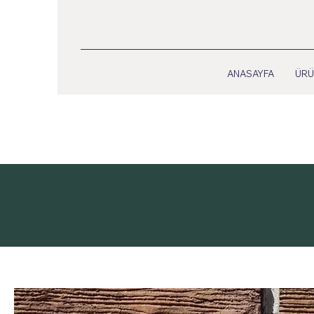
ANASAYFA
ÜRÜ