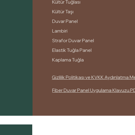
Kültür Tuğlası
Kültür Taşı
Duvar Panel
Lambiri
Strafor Duvar Panel
Elastik Tuğla Panel
Kaplama Tuğla
Gizlilik Politikası ve KVKK Aydınlatma M
Fiber Duvar Panel Uygulama Klavuzu.P