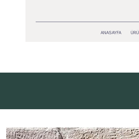
ANASAYFA
ÜRÜ