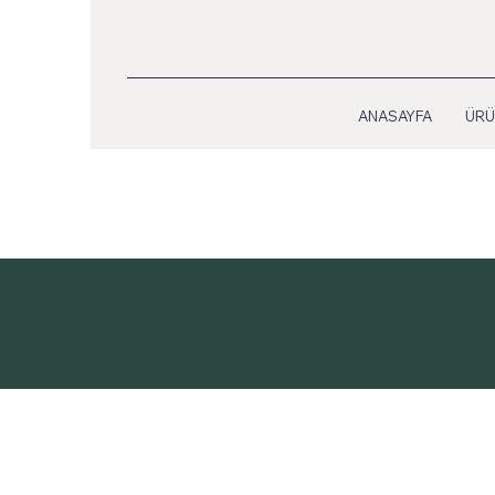
ANASAYFA
ÜRÜ