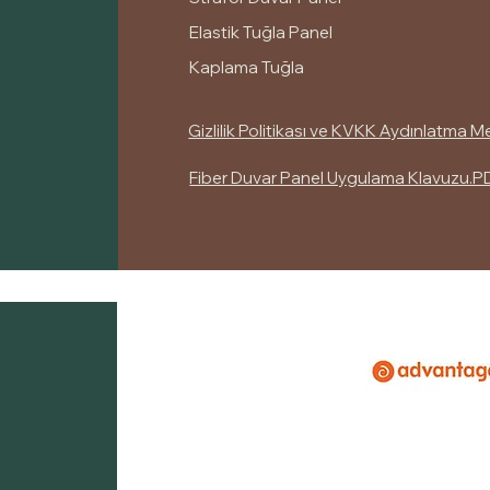
Elastik Tuğla Panel
Kaplama Tuğla
Gizlilik Politikası ve KVKK Aydınlatma M
Fiber Duvar Panel Uygulama Klavuzu.P