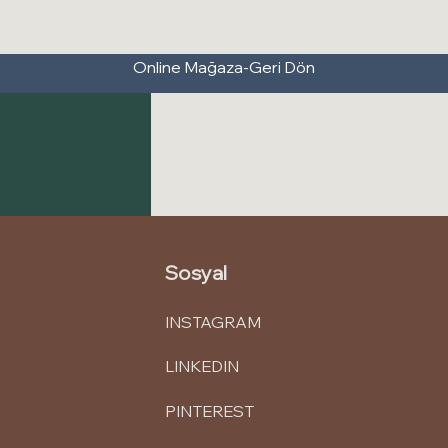
Online Mağaza-Geri Dön
Sosyal
INSTAGRAM
LINKEDIN
PINTEREST