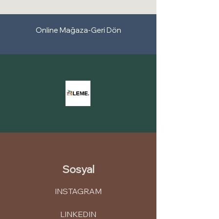
Online Mağaza-Geri Dön
Sosyal
INSTAGRAM
LINKEDIN