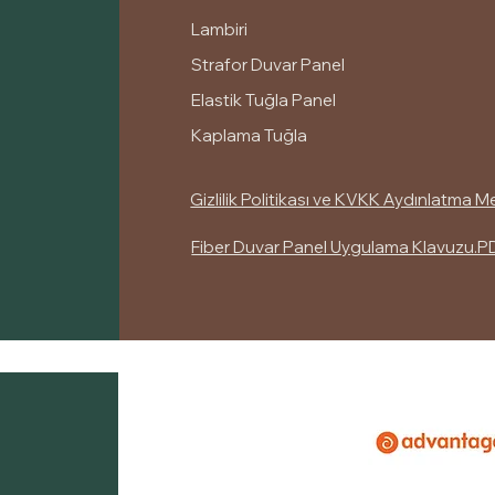
Lambiri
Strafor Duvar Panel
Elastik Tuğla Panel
Kaplama Tuğla
Gizlilik Politikası ve KVKK Aydınlatma M
Fiber Duvar Panel Uygulama Klavuzu.P