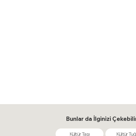
Bunlar da İlginizi Çekebili
Kültür Taşı
Kültür Tuğ