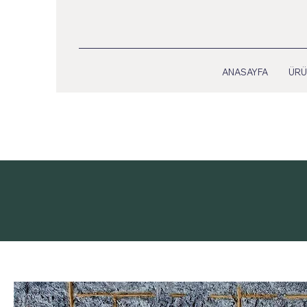
ANASAYFA
ÜRÜ