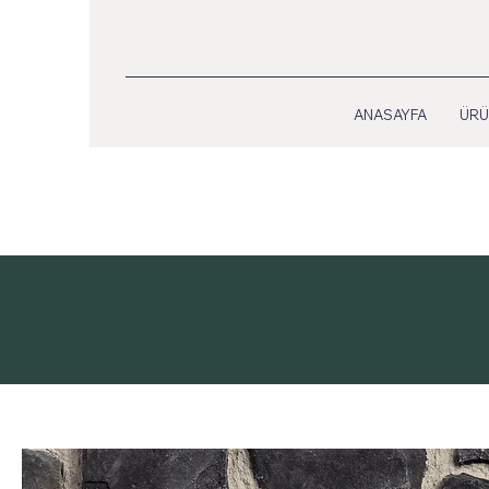
ANASAYFA
ÜRÜ