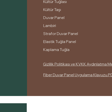
Kültür Tuğlası
Kültür Taşı
Duvar Panel
Lambiri
Strafor Duvar Panel
Elastik Tuğla Panel
Kaplama Tuğla
Gizlilik Politikası ve KVKK Aydınlatma M
Fiber Duvar Panel Uygulama Klavuzu.P