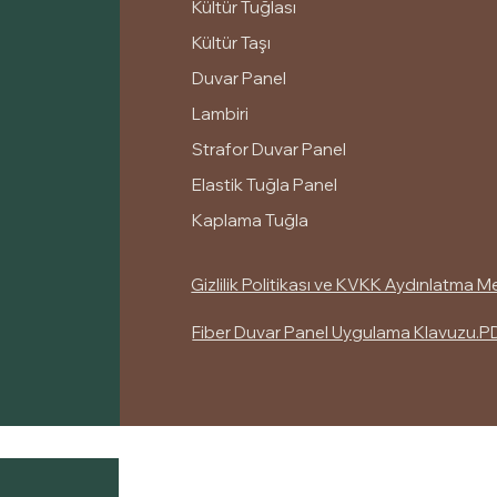
Kültür Tuğlası
Kültür Taşı
Duvar Panel
Lambiri
Strafor Duvar Panel
Elastik Tuğla Panel
Kaplama Tuğla
Gizlilik Politikası ve KVKK Aydınlatma M
Fiber Duvar Panel Uygulama Klavuzu.P