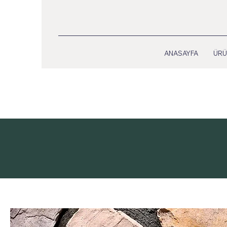
ANASAYFA
ÜRÜ