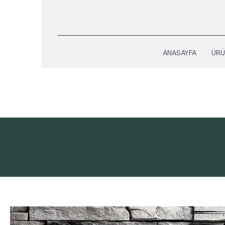
ANASAYFA
ÜRÜ