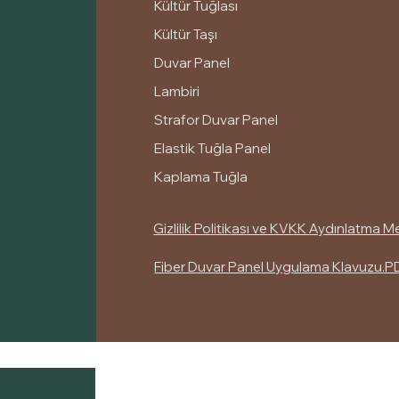
Kültür Tuğlası
Kültür Taşı
Duvar Panel
Lambiri
Strafor Duvar Panel
Elastik Tuğla Panel
Kaplama Tuğla
Gizlilik Politikası ve KVKK Aydınlatma M
Fiber Duvar Panel Uygulama Klavuzu.P