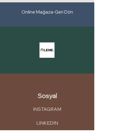
Online Mağaza-Geri Dön
Sosyal
INSTAGRAM
LINKEDIN