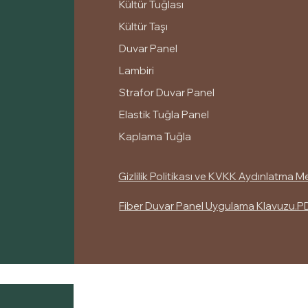
Kültür Tuğlası
Kültür Taşı
Duvar Panel
Lambiri
Strafor Duvar Panel
Elastik Tuğla Panel
Kaplama Tuğla
Gizlilik Politikası ve KVKK Aydınlatma M
Fiber Duvar Panel Uygulama Klavuzu.P