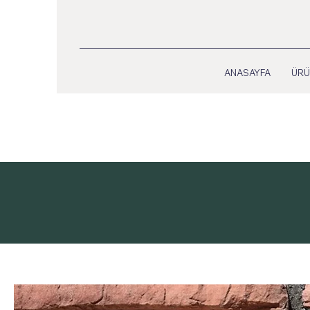
ANASAYFA
ÜRÜ