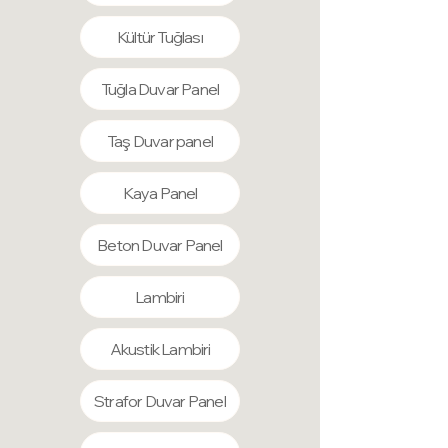
Kültür Tuğlası
Tuğla Duvar Panel
Taş Duvar panel
Kaya Panel
Beton Duvar Panel
Lambiri
Akustik Lambiri
Strafor Duvar Panel