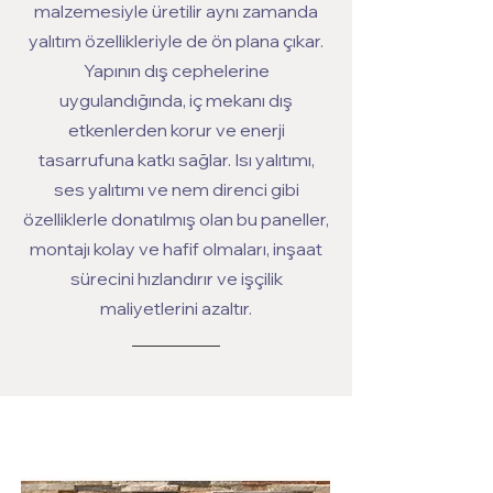
malzemesiyle üretilir aynı zamanda
yalıtım özellikleriyle de ön plana çıkar.
Yapının dış cephelerine
uygulandığında, iç mekanı dış
etkenlerden korur ve enerji
tasarrufuna katkı sağlar. Isı yalıtımı,
ses yalıtımı ve nem direnci gibi
özelliklerle donatılmış olan bu paneller,
montajı kolay ve hafif olmaları, inşaat
sürecini hızlandırır ve işçilik
maliyetlerini azaltır.