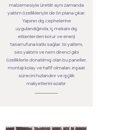
malzemesiyle üretilir aynı zamanda
yalıtım özellikleriyle de ön plana çıkar.
Yapının dış cephelerine
uygulandığında, iç mekanı dış
etkenlerden korur ve enerji
tasarrufuna katkı sağlar. Isı yalıtımı,
ses yalıtımı ve nem direnci gibi
özelliklerle donatılmış olan bu paneller,
montajı kolay ve hafif olmaları, inşaat
sürecini hızlandırır ve işçilik
maliyetlerini azaltır.