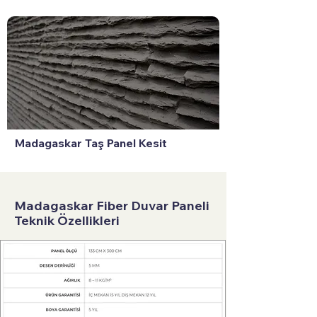
Madagaskar Taş Panel Kesit
Madagaskar Fiber Duvar Paneli
Teknik Özellikleri