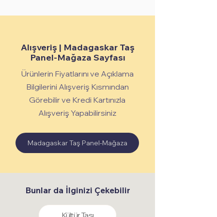
Alışveriş | Madagaskar Taş
Panel-Mağaza Sayfası
Ürünlerin Fiyatlarını ve Açıklama
Bilgilerini Alışveriş Kısmından
Görebilir ve Kredi Kartınızla
Alışveriş Yapabilirsiniz
Madagaskar Taş Panel-Mağaza
Bunlar da İlginizi Çekebilir
Kültür Taşı