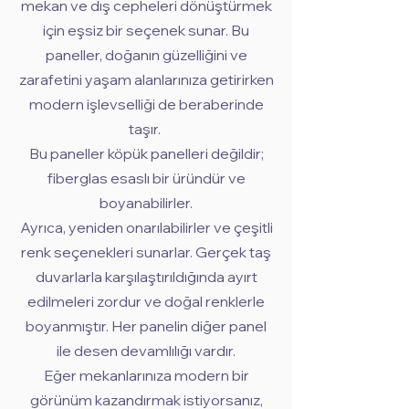
mekan ve dış cepheleri dönüştürmek
için eşsiz bir seçenek sunar. Bu
paneller, doğanın güzelliğini ve
zarafetini yaşam alanlarınıza getirirken
modern işlevselliği de beraberinde
taşır.
Bu paneller köpük panelleri değildir;
fiberglas esaslı bir üründür ve
boyanabilirler.
Ayrıca, yeniden onarılabilirler ve çeşitli
renk seçenekleri sunarlar. Gerçek taş
duvarlarla karşılaştırıldığında ayırt
edilmeleri zordur ve doğal renklerle
boyanmıştır. Her panelin diğer panel
ile desen devamlılığı vardır.
Eğer mekanlarınıza modern bir
görünüm kazandırmak istiyorsanız,