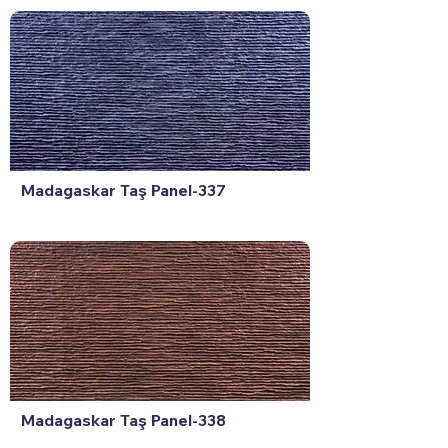
Madagaskar Taş Panel-337
Madagaskar Taş Panel-338