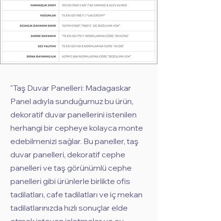
"Taş Duvar Panelleri: Madagaskar
Panel adıyla sunduğumuz bu ürün,
dekoratif duvar panellerini istenilen
herhangi bir cepheye kolayca monte
edebilmenizi sağlar. Bu paneller, taş
duvar panelleri, dekoratif cephe
panelleri ve taş görünümlü cephe
panelleri gibi ürünlerle birlikte ofis
tadilatları, cafe tadilatları ve iç mekan
tadilatlarınızda hızlı sonuçlar elde