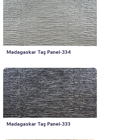
Madagaskar Taş Panel-334
Madagaskar Taş Panel-333