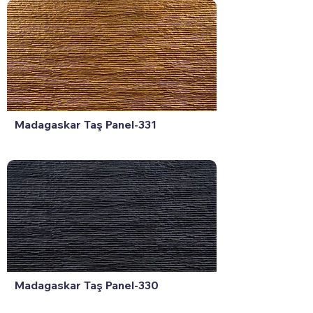
Madagaskar Taş Panel-331
Madagaskar Taş Panel-330