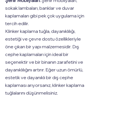
Şehir Mobilyaları:
 Şehir mobilyaları, 
sokak lambaları, banklar ve duvar 
kaplamaları gibi pek çok uygulama için 
tercih edilir.
Klinker kaplama tuğla, dayanıklılığı, 
estetiği ve çevre dostu özellikleriyle 
öne çıkan bir yapı malzemesidir. Dış 
cephe kaplamaları için ideal bir 
seçenektir ve bir binanın zarafetini ve 
dayanıklılığını artırır. Eğer uzun ömürlü, 
estetik ve dayanıklı bir dış cephe 
kaplaması arıyorsanız, klinker kaplama 
tuğlalarını düşünmelisiniz.