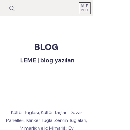
ME
NU
BLOG
LEME | blog yazıları
Kültür Tuğlası, Kültür Taşları, Duvar
Panelleri, Klinker Tuğla, Zemin Tuğlaları,
Mimarlık ve İç Mimarlık, Ev