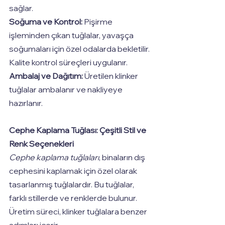
sağlar.
Soğuma ve Kontrol:
 Pişirme 
işleminden çıkan tuğlalar, yavaşça 
soğumaları için özel odalarda bekletilir. 
Kalite kontrol süreçleri uygulanır.
Ambalaj ve Dağıtım:
 Üretilen klinker 
tuğlalar ambalanır ve nakliyeye 
hazırlanır.
Cephe Kaplama Tuğlası: Çeşitli Stil ve 
Renk Seçenekleri
Cephe kaplama tuğlaları
, binaların dış 
cephesini kaplamak için özel olarak 
tasarlanmış tuğlalardır. Bu tuğlalar, 
farklı stillerde ve renklerde bulunur. 
Üretim süreci, klinker tuğlalara benzer 