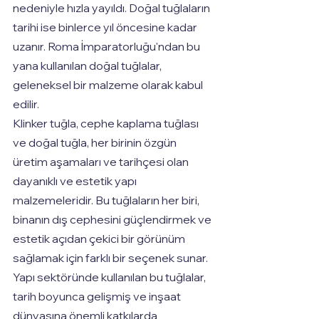
nedeniyle hızla yayıldı. Doğal tuğlaların 
tarihi ise binlerce yıl öncesine kadar 
uzanır. Roma İmparatorluğu'ndan bu 
yana kullanılan doğal tuğlalar, 
geleneksel bir malzeme olarak kabul 
edilir.
Klinker tuğla, cephe kaplama tuğlası 
ve doğal tuğla, her birinin özgün 
üretim aşamaları ve tarihçesi olan 
dayanıklı ve estetik yapı 
malzemeleridir. Bu tuğlaların her biri, 
binanın dış cephesini güçlendirmek ve 
estetik açıdan çekici bir görünüm 
sağlamak için farklı bir seçenek sunar. 
Yapı sektöründe kullanılan bu tuğlalar, 
tarih boyunca gelişmiş ve inşaat 
dünyasına önemli katkılarda 