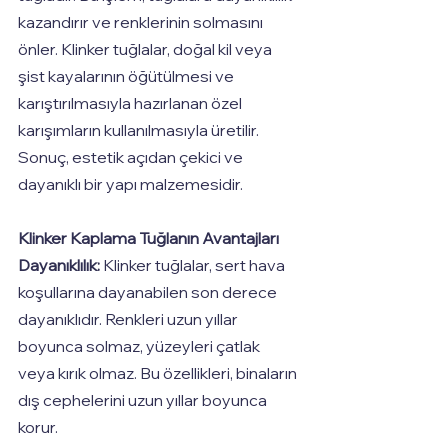
kazandırır ve renklerinin solmasını 
önler. Klinker tuğlalar, doğal kil veya 
şist kayalarının öğütülmesi ve 
karıştırılmasıyla hazırlanan özel 
karışımların kullanılmasıyla üretilir. 
Sonuç, estetik açıdan çekici ve 
dayanıklı bir yapı malzemesidir.
Klinker Kaplama Tuğlanın Avantajları
Dayanıklılık:
 Klinker tuğlalar, sert hava 
koşullarına dayanabilen son derece 
dayanıklıdır. Renkleri uzun yıllar 
boyunca solmaz, yüzeyleri çatlak 
veya kırık olmaz. Bu özellikleri, binaların 
dış cephelerini uzun yıllar boyunca 
korur.