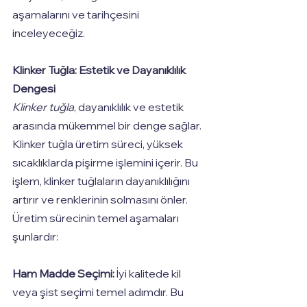
aşamalarını ve tarihçesini 
inceleyeceğiz.
Klinker Tuğla: Estetik ve Dayanıklılık 
Dengesi
Klinker tuğla
, dayanıklılık ve estetik 
arasında mükemmel bir denge sağlar. 
Klinker tuğla üretim süreci, yüksek 
sıcaklıklarda pişirme işlemini içerir. Bu 
işlem, klinker tuğlaların dayanıklılığını 
artırır ve renklerinin solmasını önler. 
Üretim sürecinin temel aşamaları 
şunlardır:
Ham Madde Seçimi:
 İyi kalitede kil 
veya şist seçimi temel adımdır. Bu 