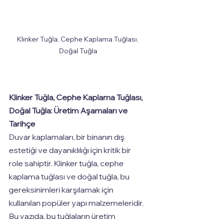
Klinker Tuğla, Cephe Kaplama Tuğlası, 
Doğal Tuğla
Klinker Tuğla, Cephe Kaplama Tuğlası, 
Doğal Tuğla: Üretim Aşamaları ve 
Tarihçe
Duvar kaplamaları, bir binanın dış 
estetiği ve dayanıklılığı için kritik bir 
role sahiptir. Klinker tuğla, cephe 
kaplama tuğlası ve doğal tuğla, bu 
gereksinimleri karşılamak için 
kullanılan popüler yapı malzemeleridir. 
Bu yazıda, bu tuğlaların üretim 