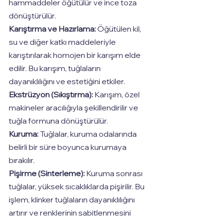
hammaddeler öğütülür ve ince toza 
dönüştürülür.
Karıştırma ve Hazırlama:
 Öğütülen kil, 
su ve diğer katkı maddeleriyle 
karıştırılarak homojen bir karışım elde 
edilir. Bu karışım, tuğlaların 
dayanıklılığını ve estetiğini etkiler.
Ekstrüzyon (Sıkıştırma):
 Karışım, özel 
makineler aracılığıyla şekillendirilir ve 
tuğla formuna dönüştürülür.
Kuruma:
 Tuğlalar, kuruma odalarında 
belirli bir süre boyunca kurumaya 
bırakılır.
Pişirme (Sinterleme):
 Kuruma sonrası 
tuğlalar, yüksek sıcaklıklarda pişirilir. Bu 
işlem, klinker tuğlaların dayanıklılığını 
artırır ve renklerinin sabitlenmesini 