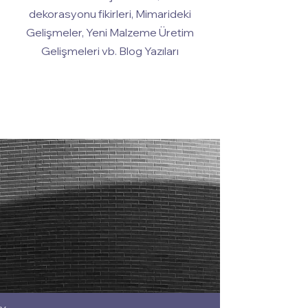
dekorasyonu fikirleri, Mimarideki
Gelişmeler, Yeni Malzeme Üretim
Gelişmeleri vb. Blog Yazıları