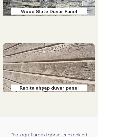
Wood Slate Duvar Panel
Rabıta ahşap duvar panel
"Fotoğraflardaki görsellerin renkleri