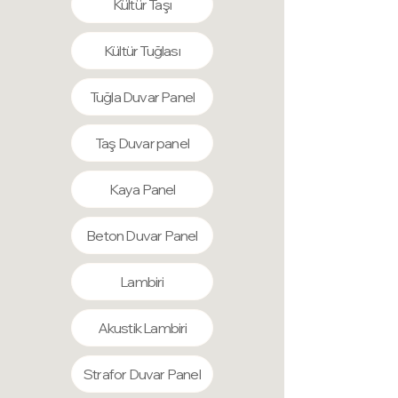
Kültür Taşı
Kültür Tuğlası
Tuğla Duvar Panel
Taş Duvar panel
Kaya Panel
Beton Duvar Panel
Lambiri
Akustik Lambiri
Strafor Duvar Panel