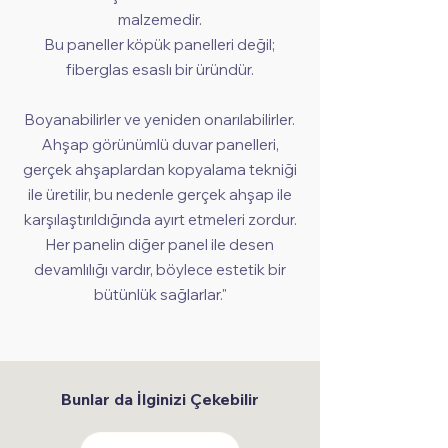
malzemedir.
Bu paneller köpük panelleri değil;
fiberglas esaslı bir üründür.
Boyanabilirler ve yeniden onarılabilirler.
Ahşap görünümlü duvar panelleri,
gerçek ahşaplardan kopyalama tekniği
ile üretilir, bu nedenle gerçek ahşap ile
karşılaştırıldığında ayırt etmeleri zordur.
Her panelin diğer panel ile desen
devamlılığı vardır, böylece estetik bir
bütünlük sağlarlar."
Bunlar da İlginizi Çekebilir