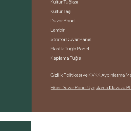
Kültür Tuğlası
Kültür Taşı
Duvar Panel
Lambiri
Strafor Duvar Panel
Elastik Tuğla Panel
Kaplama Tuğla
Gizlilik Politikası ve KVKK Aydınlatma M
Fiber Duvar Panel Uygulama Klavuzu.P