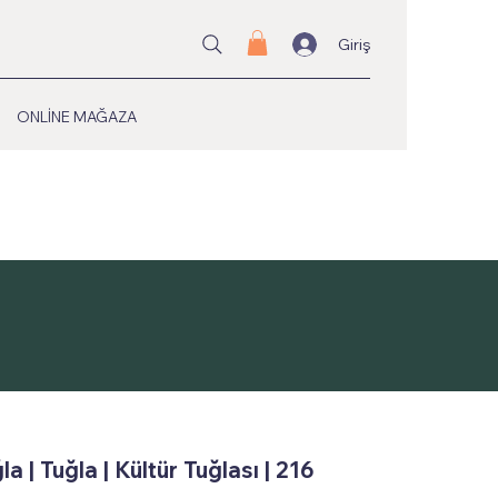
Giriş
ONLİNE MAĞAZA
a | Tuğla | Kültür Tuğlası | 216