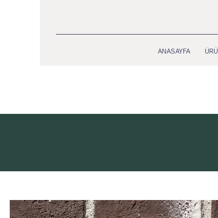
ANASAYFA
ÜRÜ