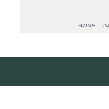
ANASAYFA
ÜRÜ