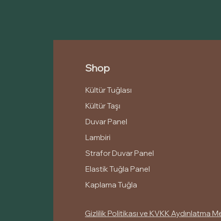
Shop
Kültür Tuğlası
Kültür Taşı
Duvar Panel
Lambiri
Strafor Duvar Panel
Elastik Tuğla Panel
Kaplama Tuğla
Gizlilik Politikası ve KVKK Aydınlatma M