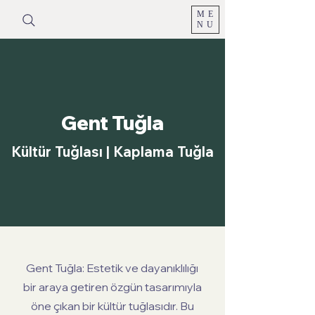
ME
NU
Gent Tuğla
Kültür Tuğlası | Kaplama Tuğla
Gent Tuğla: Estetik ve dayanıklılığı
bir araya getiren özgün tasarımıyla
öne çıkan bir kültür tuğlasıdır. Bu