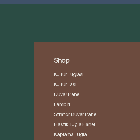
Shop
Kültür Tuğlası
Kültür Taşı
Duvar Panel
Lambiri
Strafor Duvar Panel
Elastik Tuğla Panel
Kaplama Tuğla