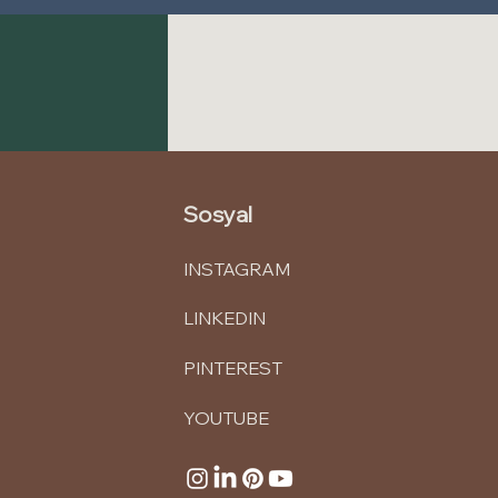
Sosyal
INSTAGRAM
LINKEDIN
PINTEREST
YOUTUBE