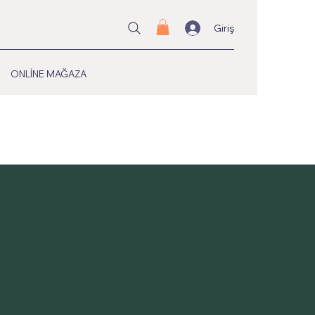
Giriş
ONLİNE MAĞAZA