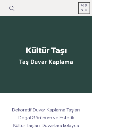
ME
NU
Kültür Taşı
Taş Duvar Kaplama
Dekoratif Duvar Kaplama Taşları:
Doğal Görünüm ve Estetik
Kültür Taşları: Duvarlara kolayca