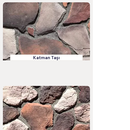
Katman Taşı