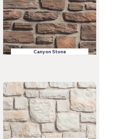
Canyon Stone