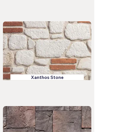
Xanthos Stone