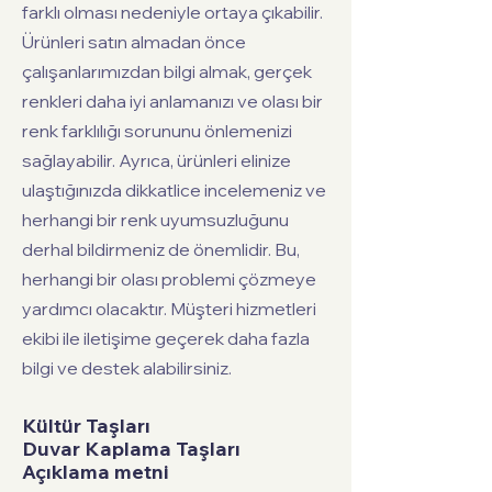
farklı olması nedeniyle ortaya çıkabilir.
Ürünleri satın almadan önce
çalışanlarımızdan bilgi almak, gerçek
renkleri daha iyi anlamanızı ve olası bir
renk farklılığı sorununu önlemenizi
sağlayabilir. Ayrıca, ürünleri elinize
ulaştığınızda dikkatlice incelemeniz ve
herhangi bir renk uyumsuzluğunu
derhal bildirmeniz de önemlidir. Bu,
herhangi bir olası problemi çözmeye
yardımcı olacaktır. Müşteri hizmetleri
ekibi ile iletişime geçerek daha fazla
bilgi ve destek alabilirsiniz.
Kültür Taşları
Duvar Kaplama Taşları
Açıklama metni