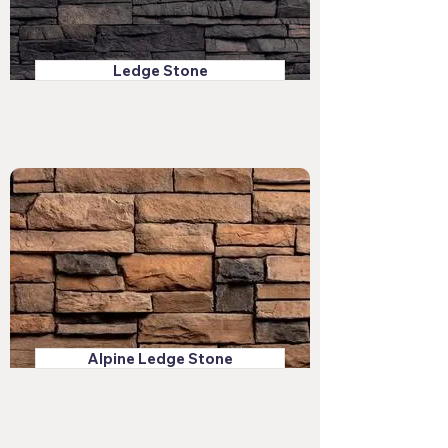
Ledge Stone
Alpine Ledge Stone