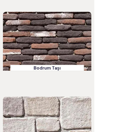
Bodrum Taşı