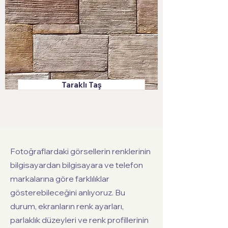
Taraklı Taş
Fotoğraflardaki görsellerin renklerinin
bilgisayardan bilgisayara ve telefon
markalarına göre farklılıklar
gösterebileceğini anlıyoruz. Bu
durum, ekranların renk ayarları,
parlaklık düzeyleri ve renk profillerinin