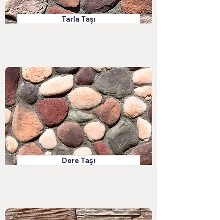
Tarla Taşı
Dere Taşı