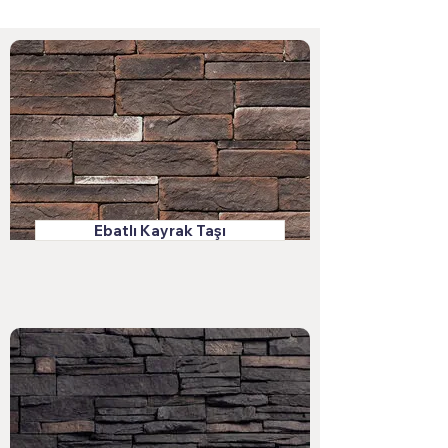
Ebatlı Kayrak Taşı