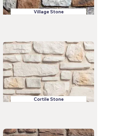
Village Stone
Cortile Stone