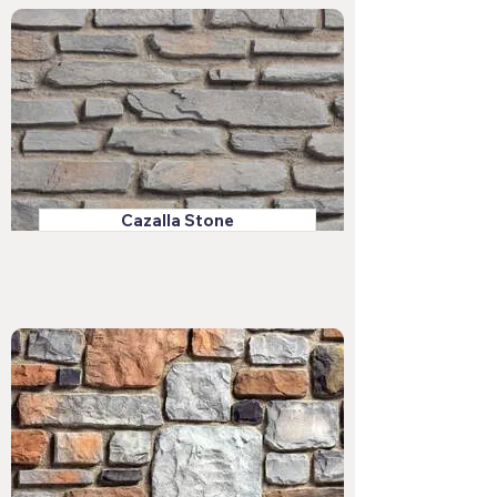
Cazalla Stone