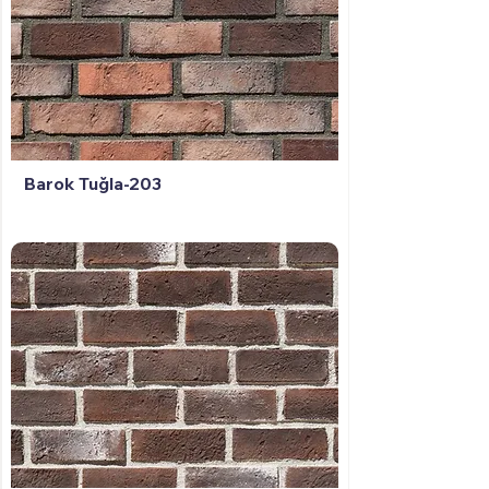
Barok Tuğla-203