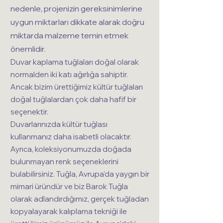
nedenle, projenizin gereksinimlerine
uygun miktarları dikkate alarak doğru
miktarda malzeme temin etmek
önemlidir.
Duvar kaplama tuğlaları doğal olarak
normalden iki katı ağırlığa sahiptir.
Ancak bizim ürettiğimiz kültür tuğlaları
doğal tuğlalardan çok daha hafif bir
seçenektir.
Duvarlarınızda kültür tuğlası
kullanmanız daha isabetli olacaktır.
Ayrıca, koleksiyonumuzda doğada
bulunmayan renk seçeneklerini
bulabilirsiniz. Tuğla, Avrupa'da yaygın bir
mimari üründür ve biz Barok Tuğla
olarak adlandırdığımız, gerçek tuğladan
kopyalayarak kalıplama tekniği ile