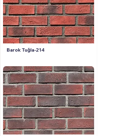
Barok Tuğla-214