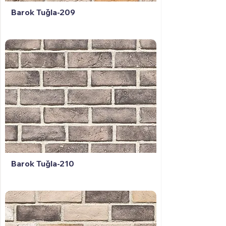
Barok Tuğla-209
Barok Tuğla-210