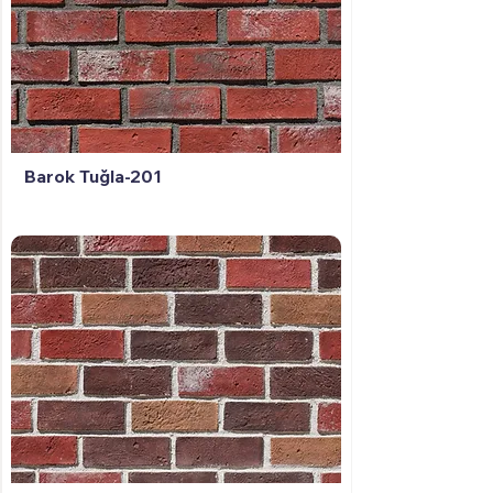
Barok Tuğla-201