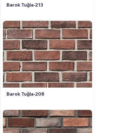
Barok Tuğla-213
Barok Tuğla-208