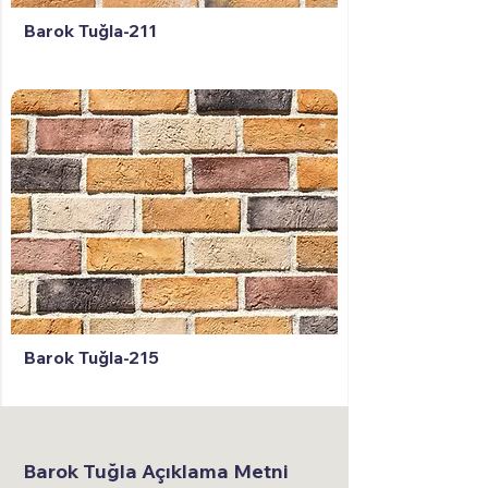
Barok Tuğla-211
Barok Tuğla-215
Barok Tuğla Açıklama Metni