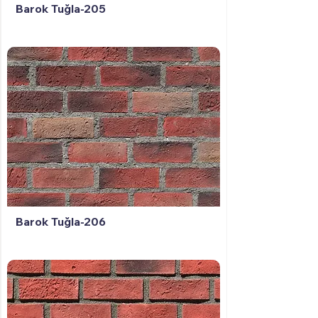
Barok Tuğla-205
Barok Tuğla-206