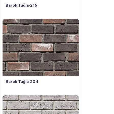
Barok Tuğla-216
Barok Tuğla-204