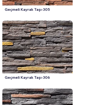
Geçmeli Kayrak Taşı-305
Geçmeli Kayrak Taşı-306