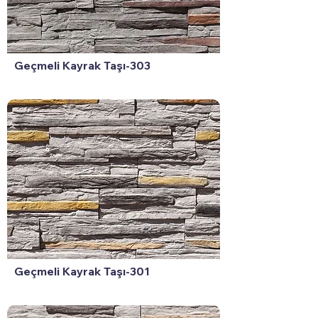
Geçmeli Kayrak Taşı-303
Geçmeli Kayrak Taşı-301