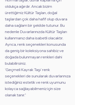
Normal taşlar, duvar kaplama için
oldukça ağırdır. Ancak bizim
ürettiğimiz Kültür Taşları, doğal
taşlardan çok daha hafif olup duvara
daha sağlam bir şekilde tutunur. Bu
nedenle Duvarlarınızda Kültür Taşları
kullanmanız daha isabetli olacaktır.
Ayrıca, renk seçenekleri konusunda
da geniş bir koleksiyona sahibiz ve
doğada bulunmayan renkleri dahi
bulabilirsiniz.
'Geçmeli Kayrak Taşı' renk
seçenekleri de sunularak duvarlarınıza
istediğiniz estetik ve renk uyumunu
kolayca sağlayabilmeniz için size
olanak tanır."