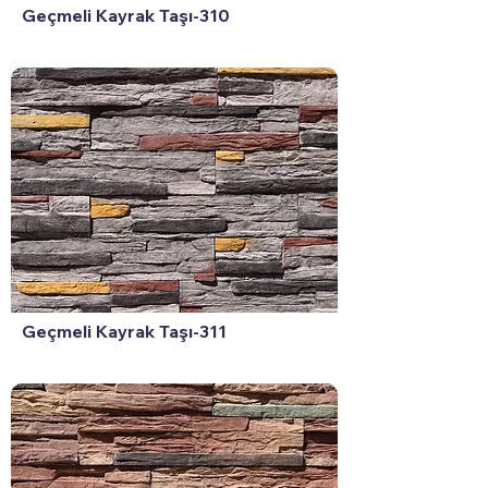
Geçmeli Kayrak Taşı-310
Geçmeli Kayrak Taşı-311