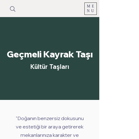
ME
NU
Geçmeli Kayrak Taşı
Kültür Taşları
"Doğanın benzersiz dokusunu
ve estetiği bir araya getirerek
mekanlarınıza karakter ve