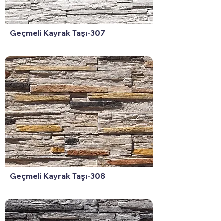
Geçmeli Kayrak Taşı-307
Geçmeli Kayrak Taşı-308