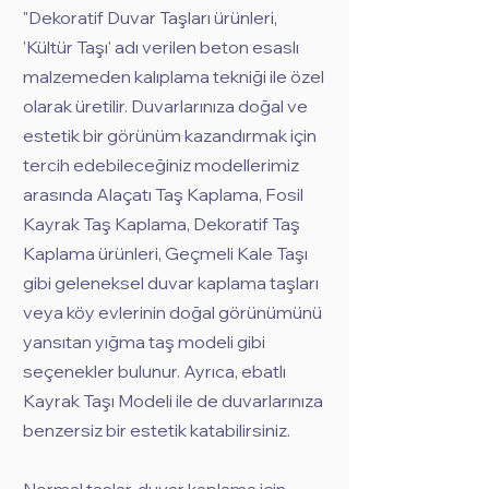
"Dekoratif Duvar Taşları ürünleri,
'Kültür Taşı' adı verilen beton esaslı
malzemeden kalıplama tekniği ile özel
olarak üretilir. Duvarlarınıza doğal ve
estetik bir görünüm kazandırmak için
tercih edebileceğiniz modellerimiz
arasında Alaçatı Taş Kaplama, Fosil
Kayrak Taş Kaplama, Dekoratif Taş
Kaplama ürünleri, Geçmeli Kale Taşı
gibi geleneksel duvar kaplama taşları
veya köy evlerinin doğal görünümünü
yansıtan yığma taş modeli gibi
seçenekler bulunur. Ayrıca, ebatlı
Kayrak Taşı Modeli ile de duvarlarınıza
benzersiz bir estetik katabilirsiniz.